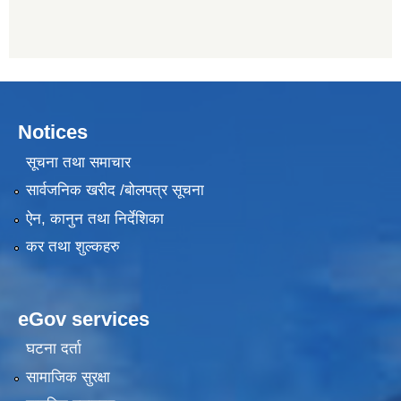
Notices
सूचना तथा समाचार
सार्वजनिक खरीद /बोलपत्र सूचना
ऐन, कानुन तथा निर्देशिका
कर तथा शुल्कहरु
eGov services
घटना दर्ता
सामाजिक सुरक्षा