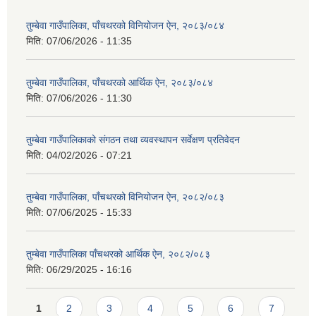
तुम्बेवा गाउँपालिका, पाँचथरको विनियोजन ऐन, २०८३/०८४
मिति:
07/06/2026 - 11:35
तुम्बेवा गाउँपालिका, पाँचथरको आर्थिक ऐन, २०८३/०८४
मिति:
07/06/2026 - 11:30
तुम्बेवा गाउँपालिकाको संगठन तथा व्यवस्थापन सर्वेक्षण प्रतिवेदन
मिति:
04/02/2026 - 07:21
तुम्बेवा गाउँपालिका, पाँचथरको विनियोजन ऐन, २०८२/०८३
मिति:
07/06/2025 - 15:33
तुम्बेवा गाउँपालिका पाँचथरको आर्थिक ऐन, २०८२/०८३
मिति:
06/29/2025 - 16:16
Pages
1
2
3
4
5
6
7