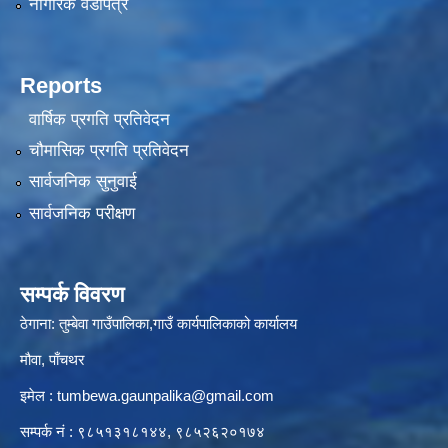
नागरिक वडापत्र
Reports
वार्षिक प्रगति प्रतिवेदन
चौमासिक प्रगति प्रतिवेदन
सार्वजनिक सुनुवाई
सार्वजनिक परीक्षण
सम्पर्क विवरण
ठेगाना: तुम्बेवा गाउँपालिका,गाउँ कार्यपालिकाको कार्यालय
मौवा, पाँचथर
इमेल :
tumbewa.gaunpalika@gmail.com
सम्पर्क नं : ९८५१३१८१४४, ९८५२६२०१७४