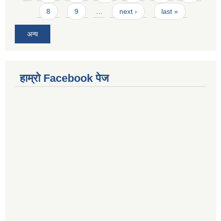
8
9
…
next ›
last »
अन्य
हाम्राे Facebook पेज