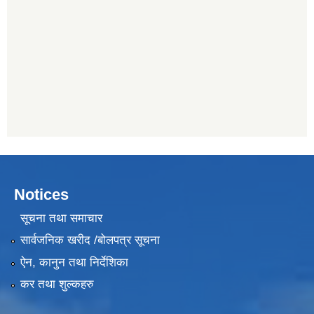
Notices
सूचना तथा समाचार
सार्वजनिक खरीद /बोलपत्र सूचना
ऐन, कानुन तथा निर्देशिका
कर तथा शुल्कहरु