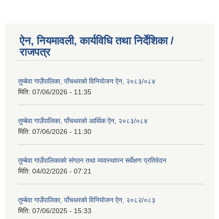
ऐन, नियमावली, कार्यविधि तथा निर्देशिका /
राजपत्र
तुम्बेवा गाउँपालिका, पाँचथरको विनियोजन ऐन, २०८३/०८४
मिति:
07/06/2026 - 11:35
तुम्बेवा गाउँपालिका, पाँचथरको आर्थिक ऐन, २०८३/०८४
मिति:
07/06/2026 - 11:30
तुम्बेवा गाउँपालिकाको संगठन तथा व्यवस्थापन सर्वेक्षण प्रतिवेदन
मिति:
04/02/2026 - 07:21
तुम्बेवा गाउँपालिका, पाँचथरको विनियोजन ऐन, २०८२/०८३
मिति:
07/06/2025 - 15:33