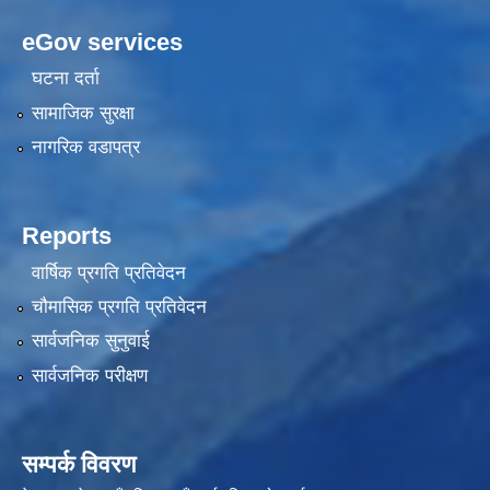
eGov services
घटना दर्ता
सामाजिक सुरक्षा
नागरिक वडापत्र
Reports
वार्षिक प्रगति प्रतिवेदन
चौमासिक प्रगति प्रतिवेदन
सार्वजनिक सुनुवाई
सार्वजनिक परीक्षण
सम्पर्क विवरण