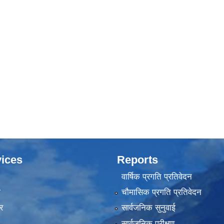
ices
Reports
वार्षिक प्रगति प्रतिवेदन
ा
चौमासिक प्रगति प्रतिवेदन
र
सार्वजनिक सुनुवाई
सार्वजनिक परीक्षण