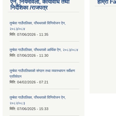
ऐन, नियमावली, कार्यविधि तथा
हाम्राे 
निर्देशिका /राजपत्र
तुम्बेवा गाउँपालिका, पाँचथरको विनियोजन ऐन,
२०८३/०८४
मिति:
07/06/2026 - 11:35
तुम्बेवा गाउँपालिका, पाँचथरको आर्थिक ऐन, २०८३/०८४
मिति:
07/06/2026 - 11:30
तुम्बेवा गाउँपालिकाको संगठन तथा व्यवस्थापन सर्वेक्षण
प्रतिवेदन
मिति:
04/02/2026 - 07:21
तुम्बेवा गाउँपालिका, पाँचथरको विनियोजन ऐन,
२०८२/०८३
मिति:
07/06/2025 - 15:33