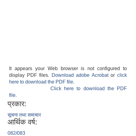
It appears your Web browser is not configured to
display PDF files.
Download adobe Acrobat
or
click
here to download the PDF file.
Click here to download the PDF
file.
प्रकार:
सूचना तथा समाचार
आर्थिक वर्ष:
082/083