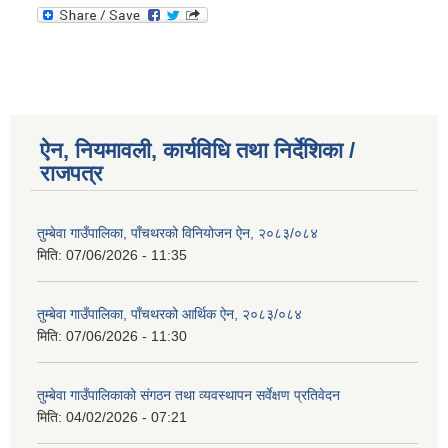
ऐन, नियमावली, कार्यविधि तथा निर्देशिका /
राजपत्र
तुम्बेवा गाउँपालिका, पाँचथरको विनियोजन ऐन, २०८३/०८४
मिति:
07/06/2026 - 11:35
तुम्बेवा गाउँपालिका, पाँचथरको आर्थिक ऐन, २०८३/०८४
मिति:
07/06/2026 - 11:30
तुम्बेवा गाउँपालिकाको संगठन तथा व्यवस्थापन सर्वेक्षण प्रतिवेदन
मिति:
04/02/2026 - 07:21