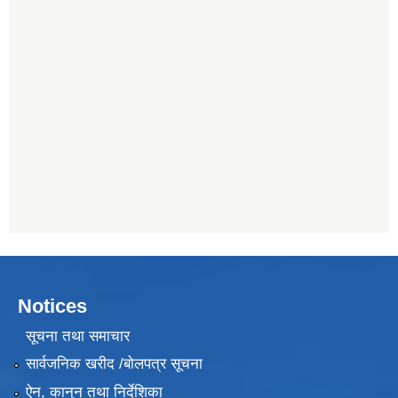
Notices
सूचना तथा समाचार
सार्वजनिक खरीद /बोलपत्र सूचना
ऐन, कानुन तथा निर्देशिका