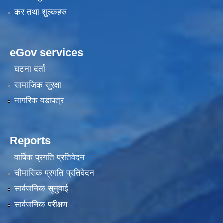
कर तथा शुल्कहरु
eGov services
घटना दर्ता
सामाजिक सुरक्षा
नागरिक वडापत्र
Reports
वार्षिक प्रगति प्रतिवेदन
चौमासिक प्रगति प्रतिवेदन
सार्वजनिक सुनुवाई
सार्वजनिक परीक्षण