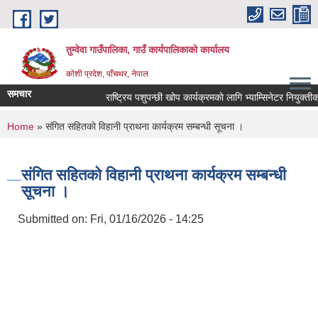
Skip to main content
तुम्वेवा गाउँपालिका, गाउँ कार्यपालिकाको कार्यालय
काेशी प्रदेश, पाँचथर, नेपाल
समचार
राष्ट्रिय पशुपन्छी खोप कार्यक्रमकाे लागि भ्याम्सिनेटर नियुक्तीको 
You are here
Home
» संगित सहितको विहानी प्राथना कार्यक्रम सम्बन्धी सूचना ।
संगित सहितको विहानी प्राथना कार्यक्रम सम्बन्धी
सूचना ।
Submitted on:
Fri, 01/16/2026 - 14:25